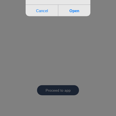
Proceed to app