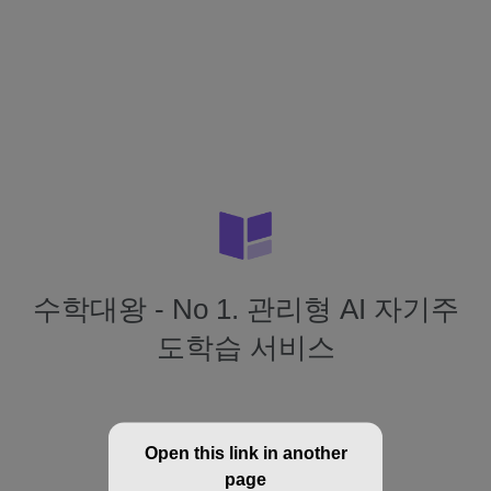
수학대왕 - No 1. 관리형 AI 자기주
도학습 서비스